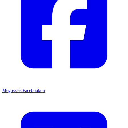
Megosztás Facebookon