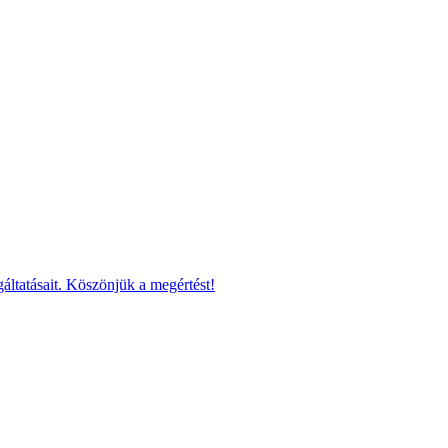
áltatásait. Köszönjük a megértést!