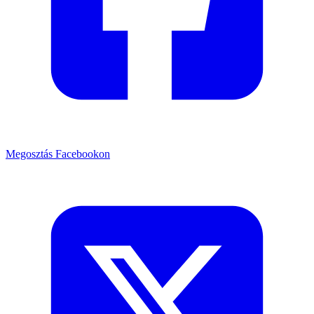
Megosztás Facebookon