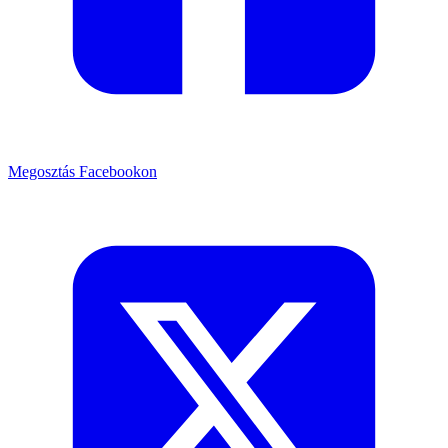
Megosztás Facebookon