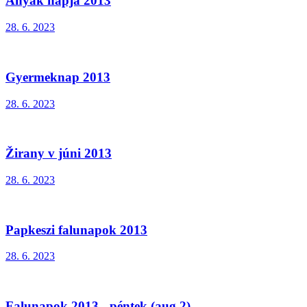
Anyák napja 2013
28. 6. 2023
Gyermeknap 2013
28. 6. 2023
Žirany v júni 2013
28. 6. 2023
Papkeszi falunapok 2013
28. 6. 2023
Falunapok 2013 - péntek (aug.2)