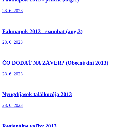
28. 6. 2023
Falunapok 2013 - szombat (aug.3)
28. 6. 2023
ČO DODAŤ NA ZÁVER? (Obecné dni 2013)
28. 6. 2023
Nyugdíjasok találkozója 2013
28. 6. 2023
Regionálne voľby 2013