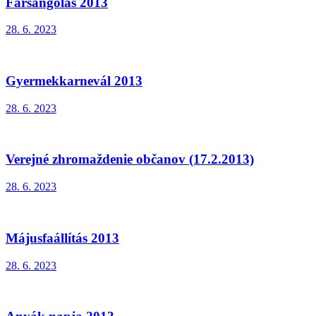
Farsangolás 2013
28. 6. 2023
Gyermekkarnevál 2013
28. 6. 2023
Verejné zhromaždenie občanov (17.2.2013)
28. 6. 2023
Májusfaállítás 2013
28. 6. 2023