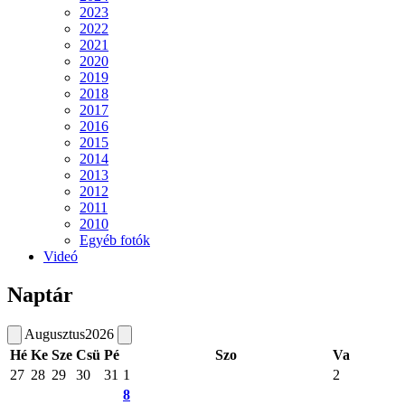
2023
2022
2021
2020
2019
2018
2017
2016
2015
2014
2013
2012
2011
2010
Egyéb fotók
Videó
Naptár
Augusztus
2026
Hé
Ke
Sze
Csü
Pé
Szo
Va
27
28
29
30
31
1
2
8