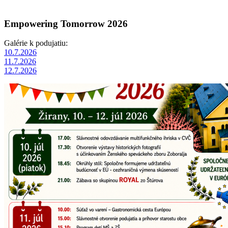
Empowering Tomorrow 2026
Galérie k podujatiu:
10.7.2026
11.7.2026
12.7.2026