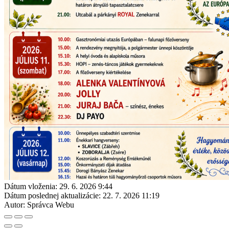
Dátum vloženia:
29. 6. 2026 9:44
Dátum poslednej aktualizácie:
22. 7. 2026 11:19
Autor:
Správca Webu