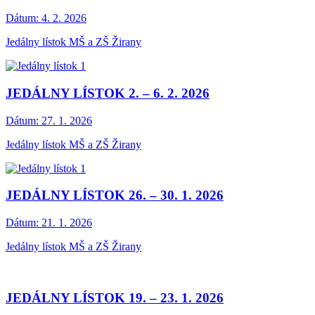
Dátum:
4. 2. 2026
Jedálny lístok MŠ a ZŠ Žirany
JEDÁLNY LÍSTOK 2. – 6. 2. 2026
Dátum:
27. 1. 2026
Jedálny lístok MŠ a ZŠ Žirany
JEDÁLNY LÍSTOK 26. – 30. 1. 2026
Dátum:
21. 1. 2026
Jedálny lístok MŠ a ZŠ Žirany
JEDÁLNY LÍSTOK 19. – 23. 1. 2026