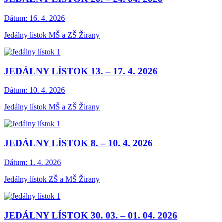
Dátum:
16. 4. 2026
Jedálny lístok MŠ a ZŠ Žirany
JEDÁLNY LÍSTOK 13. – 17. 4. 2026
Dátum:
10. 4. 2026
Jedálny lístok MŠ a ZŠ Žirany
JEDÁLNY LÍSTOK 8. – 10. 4. 2026
Dátum:
1. 4. 2026
Jedálny lístok ZŠ a MŠ Žirany
JEDÁLNY LÍSTOK 30. 03. – 01. 04. 2026