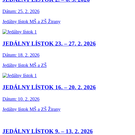
Dátum:
25. 2. 2026
Jedálny lístok MŠ a ZŠ Žirany
JEDÁLNY LÍSTOK 23. – 27. 2. 2026
Dátum:
18. 2. 2026
Jedálny lístok MŠ a ZŠ
JEDÁLNY LÍSTOK 16. – 20. 2. 2026
Dátum:
10. 2. 2026
Jedálny lístok MŠ a ZŠ Žirany
JEDÁLNY LÍSTOK 9. – 13. 2. 2026