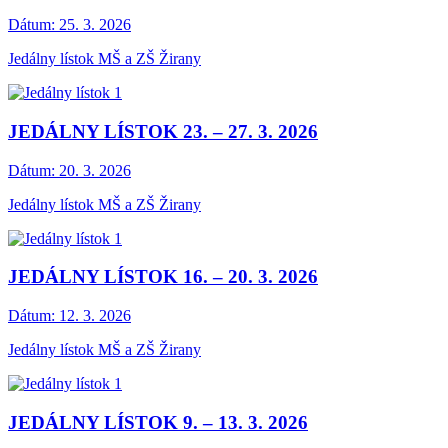
Dátum:
25. 3. 2026
Jedálny lístok MŠ a ZŠ Žirany
JEDÁLNY LÍSTOK 23. – 27. 3. 2026
Dátum:
20. 3. 2026
Jedálny lístok MŠ a ZŠ Žirany
JEDÁLNY LÍSTOK 16. – 20. 3. 2026
Dátum:
12. 3. 2026
Jedálny lístok MŠ a ZŠ Žirany
JEDÁLNY LÍSTOK 9. – 13. 3. 2026