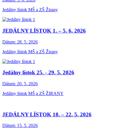
Jedálny lístok MŠ a ZŠ Žirany
JEDÁLNY LÍSTOK 1. – 5. 6. 2026
Dátum:
28. 5. 2026
Jedálny lístok MŠ a ZŠ Žirany
Jedálny lístok 25. - 29. 5. 2026
Dátum:
20. 5. 2026
Jedálny lístok MŠ a ZŠ ŽIRANY
JEDÁLNY LÍSTOK 18. – 22. 5. 2026
Dátum:
15. 5. 2026