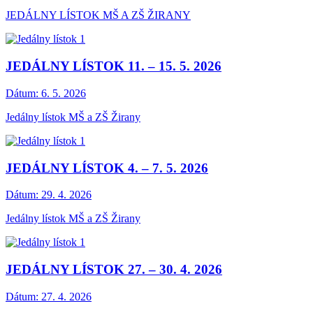
JEDÁLNY LÍSTOK MŠ A ZŠ ŽIRANY
JEDÁLNY LÍSTOK 11. – 15. 5. 2026
Dátum:
6. 5. 2026
Jedálny lístok MŠ a ZŠ Žirany
JEDÁLNY LÍSTOK 4. – 7. 5. 2026
Dátum:
29. 4. 2026
Jedálny lístok MŠ a ZŠ Žirany
JEDÁLNY LÍSTOK 27. – 30. 4. 2026
Dátum:
27. 4. 2026