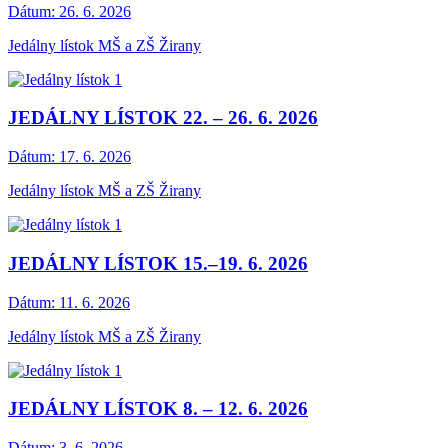
Dátum:
26. 6. 2026
Jedálny lístok MŠ a ZŠ Žirany
JEDÁLNY LÍSTOK 22. – 26. 6. 2026
Dátum:
17. 6. 2026
Jedálny lístok MŠ a ZŠ Žirany
JEDÁLNY LÍSTOK 15.–19. 6. 2026
Dátum:
11. 6. 2026
Jedálny lístok MŠ a ZŠ Žirany
JEDÁLNY LÍSTOK 8. – 12. 6. 2026
Dátum:
3. 6. 2026