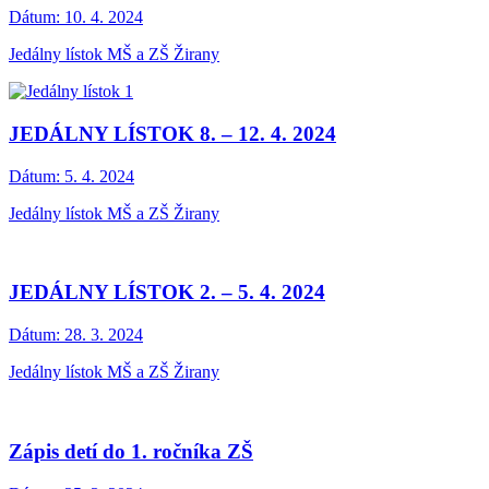
Dátum:
10. 4. 2024
Jedálny lístok MŠ a ZŠ Žirany
JEDÁLNY LÍSTOK 8. – 12. 4. 2024
Dátum:
5. 4. 2024
Jedálny lístok MŠ a ZŠ Žirany
JEDÁLNY LÍSTOK 2. – 5. 4. 2024
Dátum:
28. 3. 2024
Jedálny lístok MŠ a ZŠ Žirany
Zápis detí do 1. ročníka ZŠ