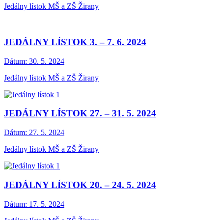
Jedálny lístok MŠ a ZŠ Žirany
JEDÁLNY LÍSTOK 3. – 7. 6. 2024
Dátum:
30. 5. 2024
Jedálny lístok MŠ a ZŠ Žirany
JEDÁLNY LÍSTOK 27. – 31. 5. 2024
Dátum:
27. 5. 2024
Jedálny lístok MŠ a ZŠ Žirany
JEDÁLNY LÍSTOK 20. – 24. 5. 2024
Dátum:
17. 5. 2024