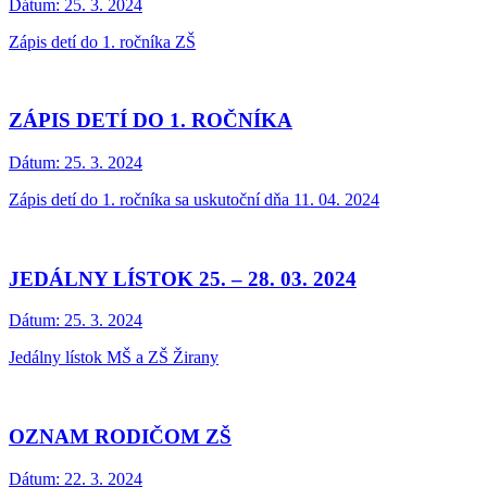
Dátum:
25. 3. 2024
Zápis detí do 1. ročníka ZŠ
ZÁPIS DETÍ DO 1. ROČNÍKA
Dátum:
25. 3. 2024
Zápis detí do 1. ročníka sa uskutoční dňa 11. 04. 2024
JEDÁLNY LÍSTOK 25. – 28. 03. 2024
Dátum:
25. 3. 2024
Jedálny lístok MŠ a ZŠ Žirany
OZNAM RODIČOM ZŠ
Dátum:
22. 3. 2024