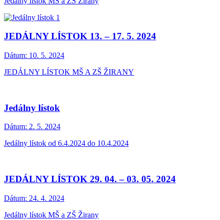
Jedálny lístok MŠ a ZŠ Žirany
JEDÁLNY LÍSTOK 13. – 17. 5. 2024
Dátum:
10. 5. 2024
JEDÁLNY LÍSTOK MŠ A ZŠ ŽIRANY
Jedálny lístok
Dátum:
2. 5. 2024
Jedálny lístok od 6.4.2024 do 10.4.2024
JEDÁLNY LÍSTOK 29. 04. – 03. 05. 2024
Dátum:
24. 4. 2024
Jedálny lístok MŠ a ZŠ Žirany