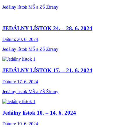
Jedálny lístok MŠ a ZŠ Žirany
JEDÁLNY LÍSTOK 24. – 28. 6. 2024
Dátum:
20. 6. 2024
Jedálny lístok MŠ a ZŠ Žirany
JEDÁLNY LÍSTOK 17. – 21. 6. 2024
Dátum:
17. 6. 2024
Jedálny lístok MŠ a ZŠ Žirany
Jedálny lístok 10. – 14. 6. 2024
Dátum:
10. 6. 2024