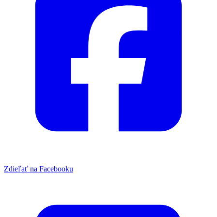
Zdieľať na Facebooku