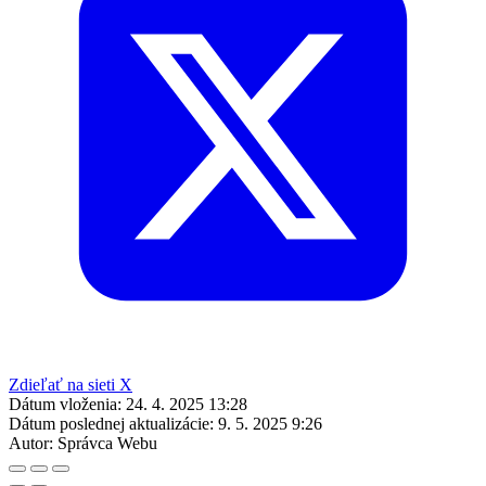
Zdieľať na sieti X
Dátum vloženia:
24. 4. 2025 13:28
Dátum poslednej aktualizácie:
9. 5. 2025 9:26
Autor:
Správca Webu