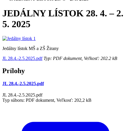
JEDÁLNY LÍSTOK 28. 4. – 2.
5. 2025
Jedálny lístok MŠ a ZŠ Žirany
JL 28.4.-2.5.2025.pdf
Typ: PDF dokument, Veľkosť: 202.2 kB
Prílohy
JL 28.4.-2.5.2025.pdf
JL 28.4.-2.5.2025.pdf
Typ súboru: PDF dokument, Veľkosť: 202,2 kB