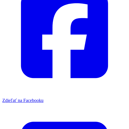
Zdieľať na Facebooku