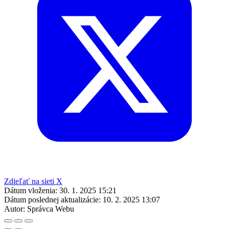
Zdieľať na sieti X
Dátum vloženia:
30. 1. 2025 15:21
Dátum poslednej aktualizácie:
10. 2. 2025 13:07
Autor:
Správca Webu