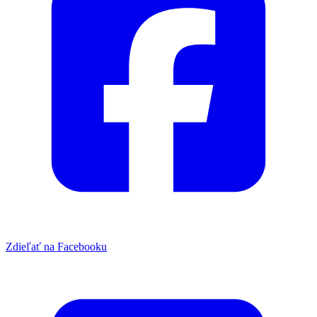
Zdieľať na Facebooku