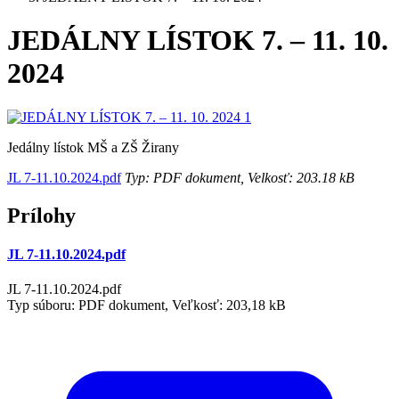
JEDÁLNY LÍSTOK 7. – 11. 10.
2024
Jedálny lístok MŠ a ZŠ Žirany
JL 7-11.10.2024.pdf
Typ: PDF dokument, Velkosť: 203.18 kB
Prílohy
JL 7-11.10.2024.pdf
JL 7-11.10.2024.pdf
Typ súboru: PDF dokument, Veľkosť: 203,18 kB