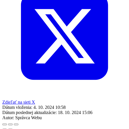
Zdieľať na sieti X
Dátum vloženia:
4. 10. 2024 10:58
Dátum poslednej aktualizácie:
18. 10. 2024 15:06
Autor:
Správca Webu