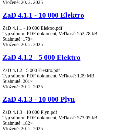
Vložené:
20. 2. 2025
ZaD 4.1.1 - 10 000 Elektro
ZaD 4.1.1 - 10 000 Elektro.pdf
Typ súboru: PDF dokument, Veľkosť: 552,78 kB
Stiahnuté: 178×
Vložené:
20. 2. 2025
ZaD 4.1.2 - 5 000 Elektro
ZaD 4.1.2 - 5 000 Elektro.pdf
Typ súboru: PDF dokument, Veľkosť: 1,09 MB
Stiahnuté: 201×
Vložené:
20. 2. 2025
ZaD 4.1.3 - 10 000 Plyn
ZaD 4.1.3 - 10 000 Plyn.pdf
Typ súboru: PDF dokument, Veľkosť: 573,05 kB
Stiahnuté: 182×
Vložené:
20. 2. 2025