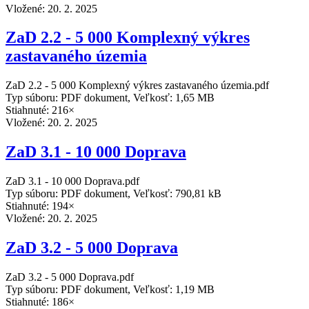
Vložené:
20. 2. 2025
ZaD 2.2 - 5 000 Komplexný výkres
zastavaného územia
ZaD 2.2 - 5 000 Komplexný výkres zastavaného územia.pdf
Typ súboru: PDF dokument, Veľkosť: 1,65 MB
Stiahnuté: 216×
Vložené:
20. 2. 2025
ZaD 3.1 - 10 000 Doprava
ZaD 3.1 - 10 000 Doprava.pdf
Typ súboru: PDF dokument, Veľkosť: 790,81 kB
Stiahnuté: 194×
Vložené:
20. 2. 2025
ZaD 3.2 - 5 000 Doprava
ZaD 3.2 - 5 000 Doprava.pdf
Typ súboru: PDF dokument, Veľkosť: 1,19 MB
Stiahnuté: 186×