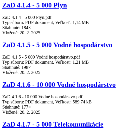
ZaD 4.1.4 - 5 000 Plyn
ZaD 4.1.4 - 5 000 Plyn.pdf
Typ súboru: PDF dokument, Veľkosť: 1,14 MB
Stiahnuté: 184×
Vložené:
20. 2. 2025
ZaD 4.1.5 - 5 000 Vodné hospodárstvo
ZaD 4.1.5 - 5 000 Vodné hospodárstvo.pdf
Typ súboru: PDF dokument, Veľkosť: 1,21 MB
Stiahnuté: 198×
Vložené:
20. 2. 2025
ZaD 4.1.6 - 10 000 Vodné hospodárstvo
ZaD 4.1.6 - 10 000 Vodné hospodárstvo.pdf
Typ súboru: PDF dokument, Veľkosť: 589,74 kB
Stiahnuté: 177×
Vložené:
20. 2. 2025
ZaD 4.1.7 - 5 000 Telekomunikácie