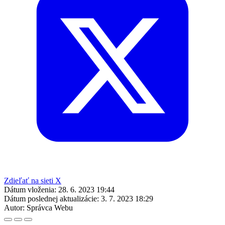
Zdieľať na sieti X
Dátum vloženia:
28. 6. 2023 19:44
Dátum poslednej aktualizácie:
3. 7. 2023 18:29
Autor:
Správca Webu