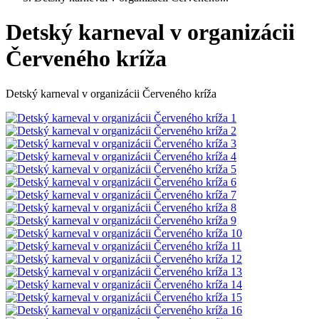
Detský karneval v organizácii
Červeného kríža
Detský karneval v organizácii Červeného kríža