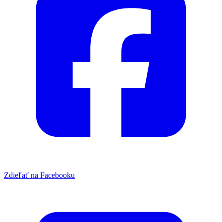
Zdieľať na Facebooku