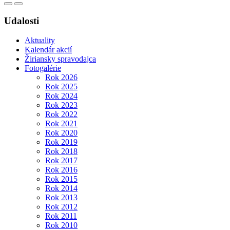
Udalosti
Aktuality
Kalendár akcií
Žiriansky spravodajca
Fotogalérie
Rok 2026
Rok 2025
Rok 2024
Rok 2023
Rok 2022
Rok 2021
Rok 2020
Rok 2019
Rok 2018
Rok 2017
Rok 2016
Rok 2015
Rok 2014
Rok 2013
Rok 2012
Rok 2011
Rok 2010