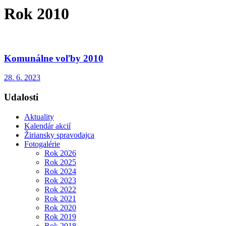
Rok 2010
Komunálne voľby 2010
28. 6. 2023
Udalosti
Aktuality
Kalendár akcií
Žiriansky spravodajca
Fotogalérie
Rok 2026
Rok 2025
Rok 2024
Rok 2023
Rok 2022
Rok 2021
Rok 2020
Rok 2019
Rok 2018