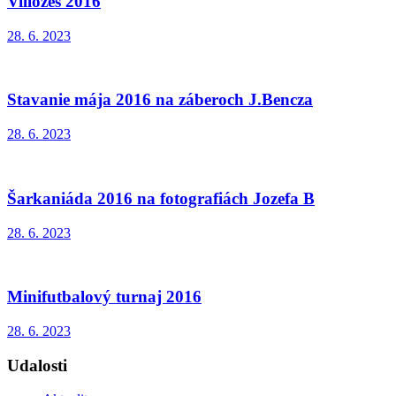
Villőzés 2016
28. 6. 2023
Stavanie mája 2016 na záberoch J.Bencza
28. 6. 2023
Šarkaniáda 2016 na fotografiách Jozefa B
28. 6. 2023
Minifutbalový turnaj 2016
28. 6. 2023
Udalosti