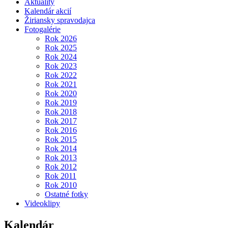
Aktuality
Kalendár akcií
Žiriansky spravodajca
Fotogalérie
Rok 2026
Rok 2025
Rok 2024
Rok 2023
Rok 2022
Rok 2021
Rok 2020
Rok 2019
Rok 2018
Rok 2017
Rok 2016
Rok 2015
Rok 2014
Rok 2013
Rok 2012
Rok 2011
Rok 2010
Ostatné fotky
Videoklipy
Kalendár