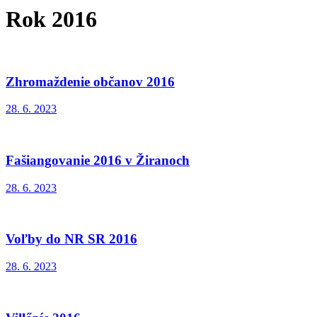
Rok 2016
Zhromaždenie občanov 2016
28. 6. 2023
Fašiangovanie 2016 v Žiranoch
28. 6. 2023
Voľby do NR SR 2016
28. 6. 2023