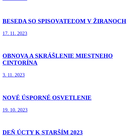
BESEDA SO SPISOVATEĽOM V ŽIRANOCH
17. 11. 2023
OBNOVA A SKRÁŠLENIE MIESTNEHO
CINTORÍNA
3. 11. 2023
NOVÉ ÚSPORNÉ OSVETLENIE
19. 10. 2023
DEŇ ÚCTY K STARŠÍM 2023