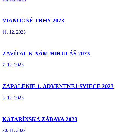
VIANOČNÉ TRHY 2023
11. 12. 2023
ZAVÍTAL K NÁM MIKULÁŠ 2023
7. 12. 2023
ZAPÁLENIE 1. ADVENTNEJ SVIECE 2023
3. 12. 2023
KATARÍNSKA ZÁBAVA 2023
30. 11. 2023