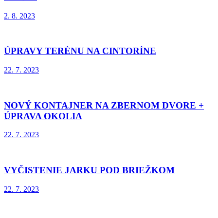
2. 8. 2023
ÚPRAVY TERÉNU NA CINTORÍNE
22. 7. 2023
NOVÝ KONTAJNER NA ZBERNOM DVORE +
ÚPRAVA OKOLIA
22. 7. 2023
VYČISTENIE JARKU POD BRIEŽKOM
22. 7. 2023