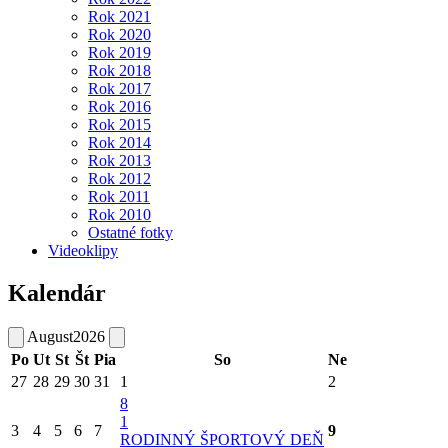
Rok 2021
Rok 2020
Rok 2019
Rok 2018
Rok 2017
Rok 2016
Rok 2015
Rok 2014
Rok 2013
Rok 2012
Rok 2011
Rok 2010
Ostatné fotky
Videoklipy
Kalendár
August
2026
Po
Ut
St
Št
Pia
So
Ne
27
28
29
30
31
1
2
8
1
3
4
5
6
7
9
RODINNÝ ŠPORTOVÝ DEŇ