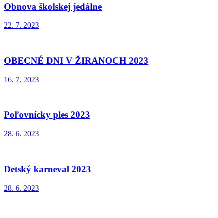
Obnova školskej jedálne
22. 7. 2023
OBECNÉ DNI V ŽIRANOCH 2023
16. 7. 2023
Poľovnícky ples 2023
28. 6. 2023
Detský karneval 2023
28. 6. 2023