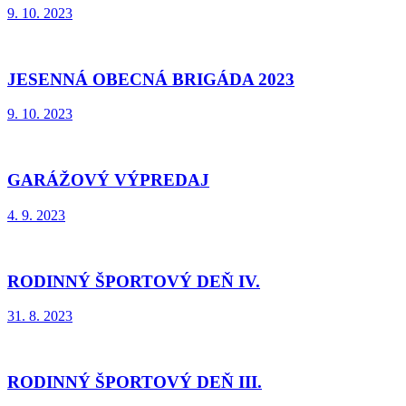
9. 10. 2023
JESENNÁ OBECNÁ BRIGÁDA 2023
9. 10. 2023
GARÁŽOVÝ VÝPREDAJ
4. 9. 2023
RODINNÝ ŠPORTOVÝ DEŇ IV.
31. 8. 2023
RODINNÝ ŠPORTOVÝ DEŇ III.