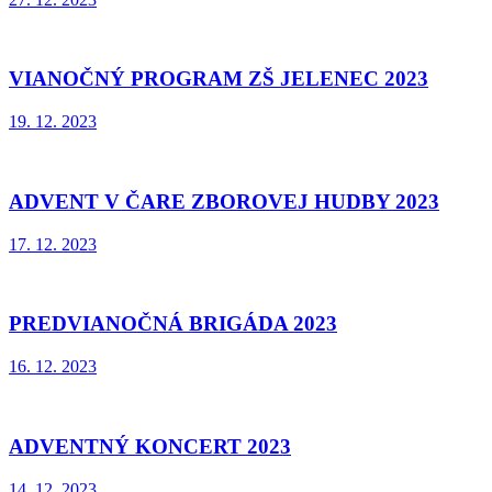
VIANOČNÝ PROGRAM ZŠ JELENEC 2023
19. 12. 2023
ADVENT V ČARE ZBOROVEJ HUDBY 2023
17. 12. 2023
PREDVIANOČNÁ BRIGÁDA 2023
16. 12. 2023
ADVENTNÝ KONCERT 2023
14. 12. 2023