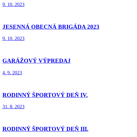
9. 10. 2023
JESENNÁ OBECNÁ BRIGÁDA 2023
9. 10. 2023
GARÁŽOVÝ VÝPREDAJ
4. 9. 2023
RODINNÝ ŠPORTOVÝ DEŇ IV.
31. 8. 2023
RODINNÝ ŠPORTOVÝ DEŇ III.