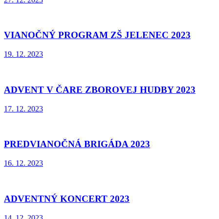
VIANOČNÝ PROGRAM ZŠ JELENEC 2023
19. 12. 2023
ADVENT V ČARE ZBOROVEJ HUDBY 2023
17. 12. 2023
PREDVIANOČNÁ BRIGÁDA 2023
16. 12. 2023
ADVENTNÝ KONCERT 2023
14. 12. 2023