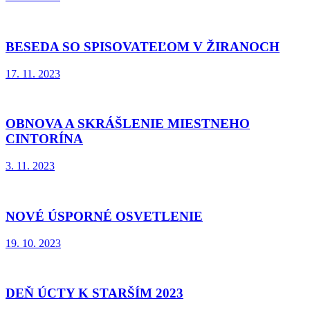
BESEDA SO SPISOVATEĽOM V ŽIRANOCH
17. 11. 2023
OBNOVA A SKRÁŠLENIE MIESTNEHO
CINTORÍNA
3. 11. 2023
NOVÉ ÚSPORNÉ OSVETLENIE
19. 10. 2023
DEŇ ÚCTY K STARŠÍM 2023