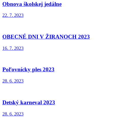
Obnova školskej jedálne
22. 7. 2023
OBECNÉ DNI V ŽIRANOCH 2023
16. 7. 2023
Poľovnícky ples 2023
28. 6. 2023
Detský karneval 2023
28. 6. 2023