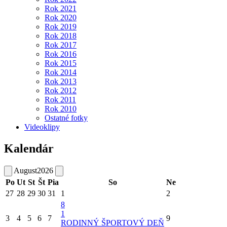
Rok 2021
Rok 2020
Rok 2019
Rok 2018
Rok 2017
Rok 2016
Rok 2015
Rok 2014
Rok 2013
Rok 2012
Rok 2011
Rok 2010
Ostatné fotky
Videoklipy
Kalendár
August
2026
Po
Ut
St
Št
Pia
So
Ne
27
28
29
30
31
1
2
8
1
3
4
5
6
7
9
RODINNÝ ŠPORTOVÝ DEŇ