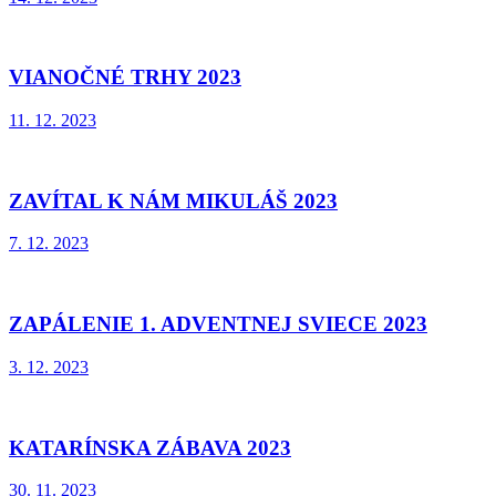
VIANOČNÉ TRHY 2023
11. 12. 2023
ZAVÍTAL K NÁM MIKULÁŠ 2023
7. 12. 2023
ZAPÁLENIE 1. ADVENTNEJ SVIECE 2023
3. 12. 2023
KATARÍNSKA ZÁBAVA 2023
30. 11. 2023