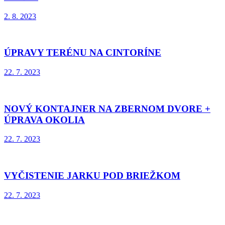
2. 8. 2023
ÚPRAVY TERÉNU NA CINTORÍNE
22. 7. 2023
NOVÝ KONTAJNER NA ZBERNOM DVORE +
ÚPRAVA OKOLIA
22. 7. 2023
VYČISTENIE JARKU POD BRIEŽKOM
22. 7. 2023