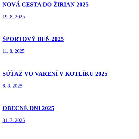
NOVÁ CESTA DO ŽIRIAN 2025
19. 8. 2025
ŠPORTOVÝ DEŇ 2025
11. 8. 2025
SÚŤAŽ VO VARENÍ V KOTLÍKU 2025
6. 8. 2025
OBECNÉ DNI 2025
31. 7. 2025