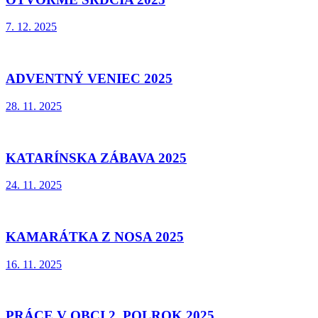
7. 12. 2025
ADVENTNÝ VENIEC 2025
28. 11. 2025
KATARÍNSKA ZÁBAVA 2025
24. 11. 2025
KAMARÁTKA Z NOSA 2025
16. 11. 2025
PRÁCE V OBCI 2. POLROK 2025