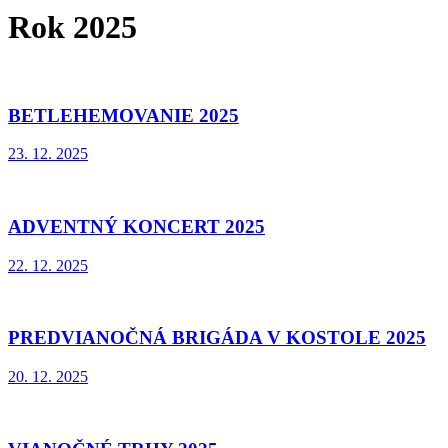
Rok 2025
BETLEHEMOVANIE 2025
23. 12. 2025
ADVENTNÝ KONCERT 2025
22. 12. 2025
PREDVIANOČNÁ BRIGÁDA V KOSTOLE 2025
20. 12. 2025