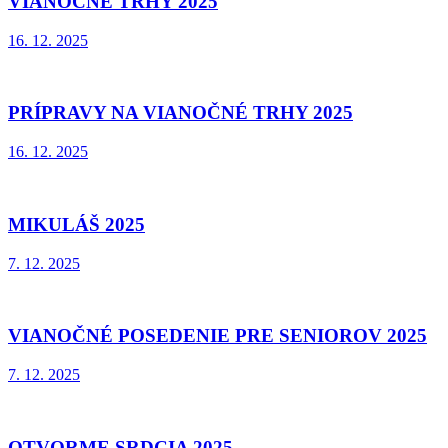
VIANOČNÉ TRHY 2025
16. 12. 2025
PRÍPRAVY NA VIANOČNÉ TRHY 2025
16. 12. 2025
MIKULÁŠ 2025
7. 12. 2025
VIANOČNÉ POSEDENIE PRE SENIOROV 2025
7. 12. 2025
OTVORME SRDCIA 2025