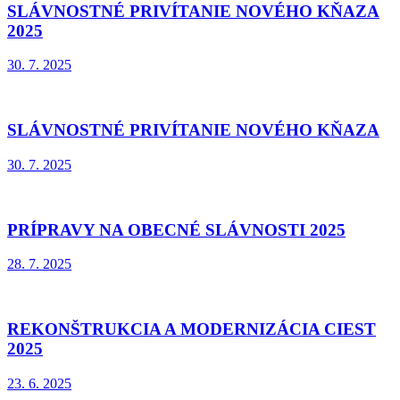
SLÁVNOSTNÉ PRIVÍTANIE NOVÉHO KŇAZA
2025
30. 7. 2025
SLÁVNOSTNÉ PRIVÍTANIE NOVÉHO KŇAZA
30. 7. 2025
PRÍPRAVY NA OBECNÉ SLÁVNOSTI 2025
28. 7. 2025
REKONŠTRUKCIA A MODERNIZÁCIA CIEST
2025
23. 6. 2025