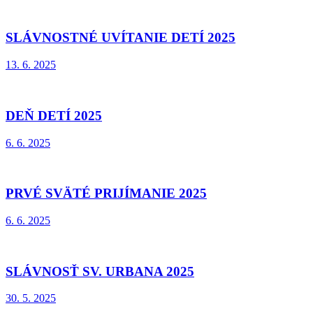
SLÁVNOSTNÉ UVÍTANIE DETÍ 2025
13. 6. 2025
DEŇ DETÍ 2025
6. 6. 2025
PRVÉ SVÄTÉ PRIJÍMANIE 2025
6. 6. 2025
SLÁVNOSŤ SV. URBANA 2025
30. 5. 2025