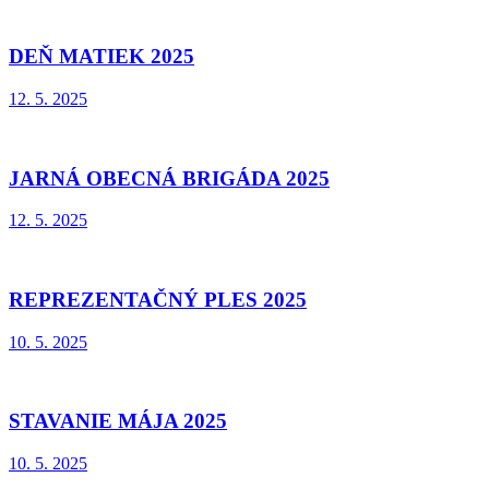
DEŇ MATIEK 2025
12. 5. 2025
JARNÁ OBECNÁ BRIGÁDA 2025
12. 5. 2025
REPREZENTAČNÝ PLES 2025
10. 5. 2025
STAVANIE MÁJA 2025
10. 5. 2025