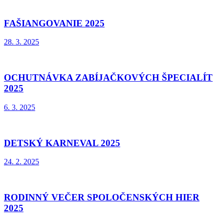
FAŠIANGOVANIE 2025
28. 3. 2025
OCHUTNÁVKA ZABÍJAČKOVÝCH ŠPECIALÍT
2025
6. 3. 2025
DETSKÝ KARNEVAL 2025
24. 2. 2025
RODINNÝ VEČER SPOLOČENSKÝCH HIER
2025