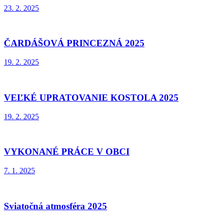
23. 2. 2025
ČARDÁŠOVÁ PRINCEZNÁ 2025
19. 2. 2025
VEĽKÉ UPRATOVANIE KOSTOLA 2025
19. 2. 2025
VYKONANÉ PRÁCE V OBCI
7. 1. 2025
Sviatočná atmosféra 2025