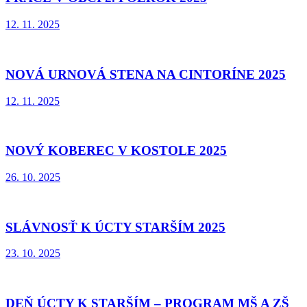
12. 11. 2025
NOVÁ URNOVÁ STENA NA CINTORÍNE 2025
12. 11. 2025
NOVÝ KOBEREC V KOSTOLE 2025
26. 10. 2025
SLÁVNOSŤ K ÚCTY STARŠÍM 2025
23. 10. 2025
DEŇ ÚCTY K STARŠÍM – PROGRAM MŠ A ZŠ