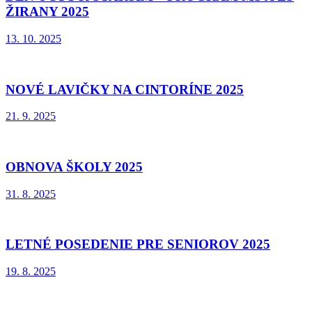
ŽIRANY 2025
13. 10. 2025
NOVÉ LAVIČKY NA CINTORÍNE 2025
21. 9. 2025
OBNOVA ŠKOLY 2025
31. 8. 2025
LETNÉ POSEDENIE PRE SENIOROV 2025
19. 8. 2025