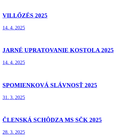
VILLŐZÉS 2025
14. 4. 2025
JARNÉ UPRATOVANIE KOSTOLA 2025
14. 4. 2025
SPOMIENKOVÁ SLÁVNOSŤ 2025
31. 3. 2025
ČLENSKÁ SCHÔDZA MS SČK 2025
28. 3. 2025