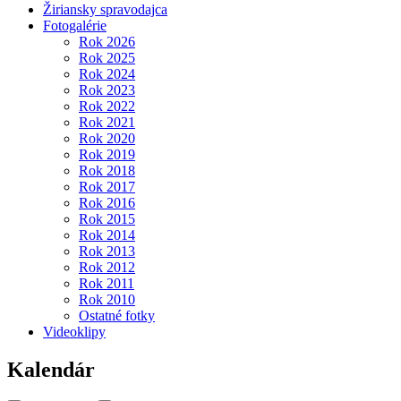
Žiriansky spravodajca
Fotogalérie
Rok 2026
Rok 2025
Rok 2024
Rok 2023
Rok 2022
Rok 2021
Rok 2020
Rok 2019
Rok 2018
Rok 2017
Rok 2016
Rok 2015
Rok 2014
Rok 2013
Rok 2012
Rok 2011
Rok 2010
Ostatné fotky
Videoklipy
Kalendár