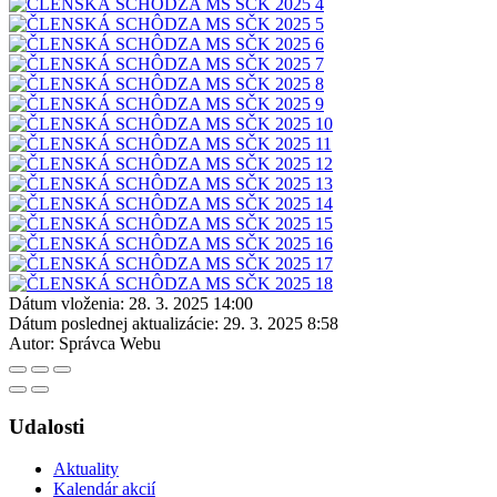
Dátum vloženia:
28. 3. 2025 14:00
Dátum poslednej aktualizácie:
29. 3. 2025 8:58
Autor:
Správca Webu
Udalosti
Aktuality
Kalendár akcií