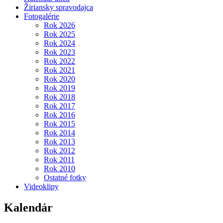
Žiriansky spravodajca
Fotogalérie
Rok 2026
Rok 2025
Rok 2024
Rok 2023
Rok 2022
Rok 2021
Rok 2020
Rok 2019
Rok 2018
Rok 2017
Rok 2016
Rok 2015
Rok 2014
Rok 2013
Rok 2012
Rok 2011
Rok 2010
Ostatné fotky
Videoklipy
Kalendár