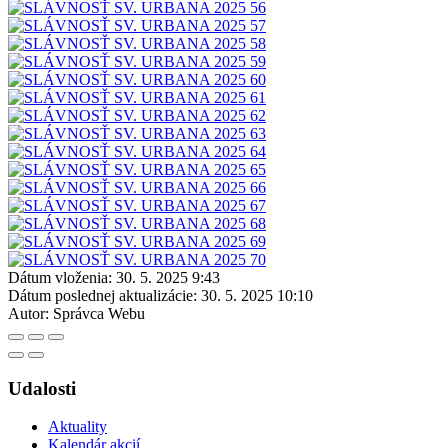
Dátum vloženia:
30. 5. 2025 9:43
Dátum poslednej aktualizácie:
30. 5. 2025 10:10
Autor:
Správca Webu
Udalosti
Aktuality
Kalendár akcií