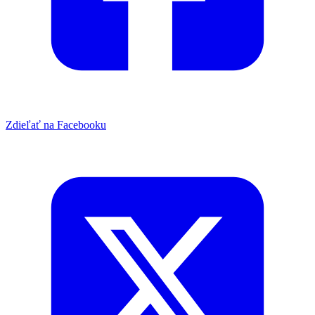
Zdieľať na Facebooku