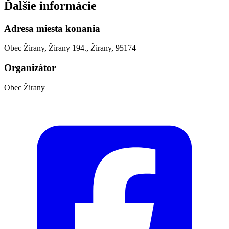
Ďalšie informácie
Adresa miesta konania
Obec Žirany, Žirany 194., Žirany, 95174
Organizátor
Obec Žirany