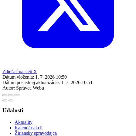
Zdieľať na sieti X
Dátum vloženia:
1. 7. 2026 10:50
Dátum poslednej aktualizácie:
1. 7. 2026 10:51
Autor:
Správca Webu
Udalosti
Aktuality
Kalendár akcií
Žiriansky spravodajca