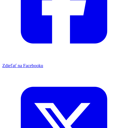
Zdieľať na Facebooku