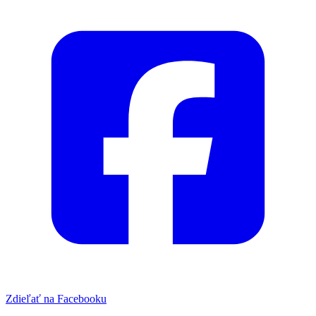
Zdieľať na Facebooku