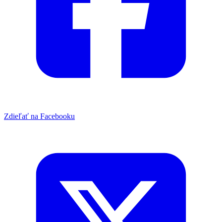
Zdieľať na Facebooku