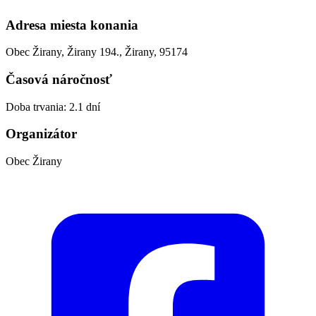
Adresa miesta konania
Obec Žirany, Žirany 194., Žirany, 95174
Časová náročnosť
Doba trvania: 2.1 dní
Organizátor
Obec Žirany