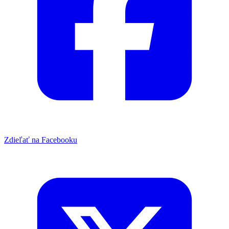
Zdieľať na Facebooku