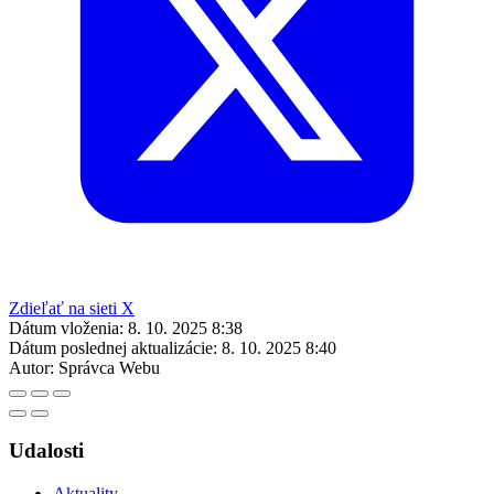
Zdieľať na sieti X
Dátum vloženia:
8. 10. 2025 8:38
Dátum poslednej aktualizácie:
8. 10. 2025 8:40
Autor:
Správca Webu
Udalosti
Aktuality