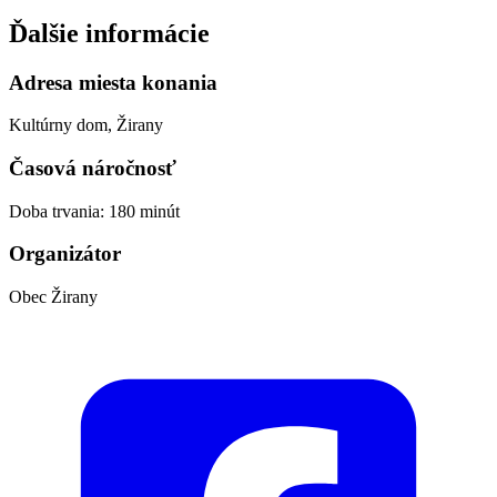
Ďalšie informácie
Adresa miesta konania
Kultúrny dom, Žirany
Časová náročnosť
Doba trvania: 180 minút
Organizátor
Obec Žirany