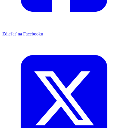
Zdieľať na Facebooku