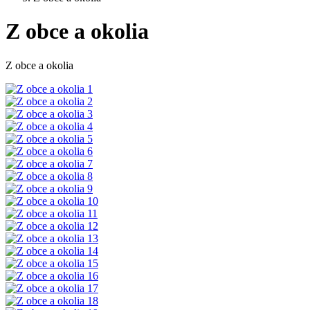
Z obce a okolia
Z obce a okolia