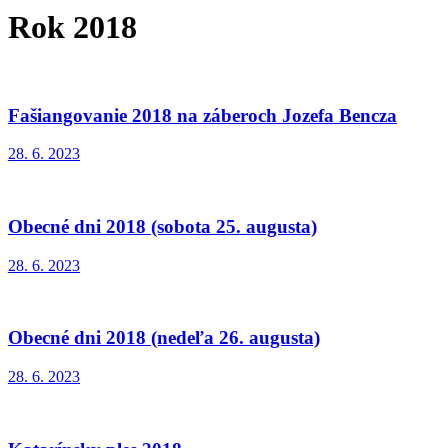
Rok 2018
Fašiangovanie 2018 na záberoch Jozefa Bencza
28. 6. 2023
Obecné dni 2018 (sobota 25. augusta)
28. 6. 2023
Obecné dni 2018 (nedeľa 26. augusta)
28. 6. 2023