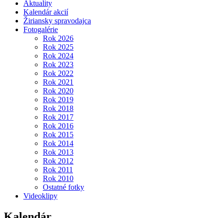
Aktuality
Kalendár akcií
Žiriansky spravodajca
Fotogalérie
Rok 2026
Rok 2025
Rok 2024
Rok 2023
Rok 2022
Rok 2021
Rok 2020
Rok 2019
Rok 2018
Rok 2017
Rok 2016
Rok 2015
Rok 2014
Rok 2013
Rok 2012
Rok 2011
Rok 2010
Ostatné fotky
Videoklipy
Kalendár