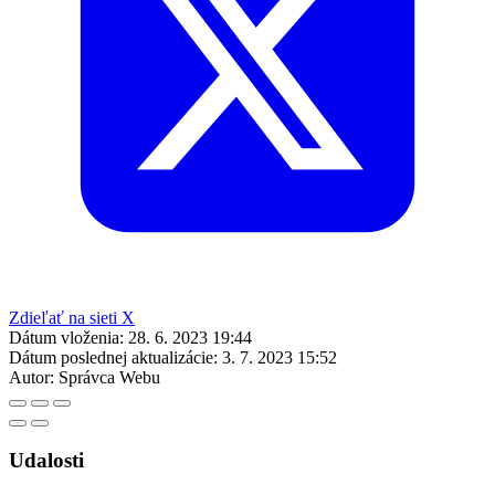
Zdieľať na sieti X
Dátum vloženia:
28. 6. 2023 19:44
Dátum poslednej aktualizácie:
3. 7. 2023 15:52
Autor:
Správca Webu
Udalosti