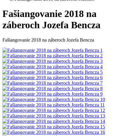
Fašiangovanie 2018 na
záberoch Jozefa Bencza
Fašiangovanie 2018 na záberoch Jozefa Bencza