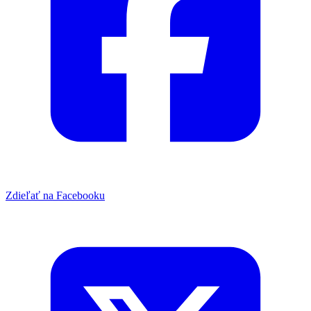
Zdieľať na Facebooku