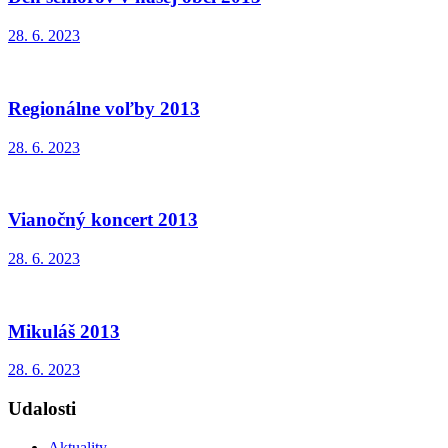
28. 6. 2023
Regionálne voľby 2013
28. 6. 2023
Vianočný koncert 2013
28. 6. 2023
Mikuláš 2013
28. 6. 2023
Udalosti
Aktuality