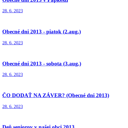
28. 6. 2023
Obecné dni 2013 - piatok (2.aug.)
28. 6. 2023
Obecné dni 2013 - sobota (3.aug.)
28. 6. 2023
ČO DODAŤ NA ZÁVER? (Obecné dni 2013)
28. 6. 2023
Deň seniorov v našej obci 2013