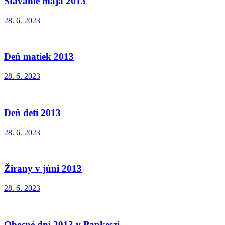
Stavanie mája 2013
28. 6. 2023
Deň matiek 2013
28. 6. 2023
Deň detí 2013
28. 6. 2023
Žirany v júni 2013
28. 6. 2023
Obecné dni 2013 v Papkeszi