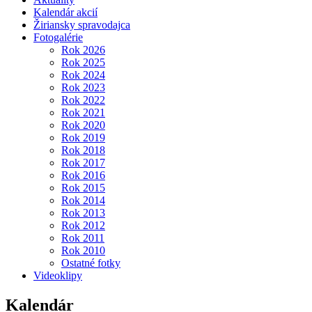
Kalendár akcií
Žiriansky spravodajca
Fotogalérie
Rok 2026
Rok 2025
Rok 2024
Rok 2023
Rok 2022
Rok 2021
Rok 2020
Rok 2019
Rok 2018
Rok 2017
Rok 2016
Rok 2015
Rok 2014
Rok 2013
Rok 2012
Rok 2011
Rok 2010
Ostatné fotky
Videoklipy
Kalendár