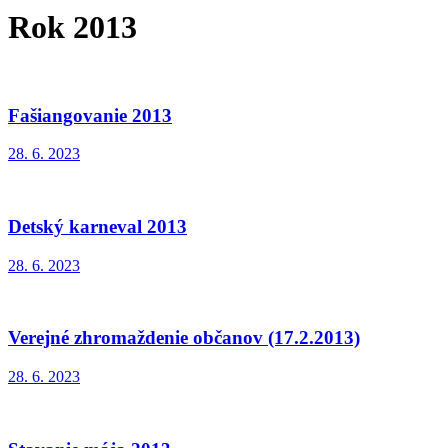
Rok 2013
Fašiangovanie 2013
28. 6. 2023
Detský karneval 2013
28. 6. 2023
Verejné zhromaždenie občanov (17.2.2013)
28. 6. 2023