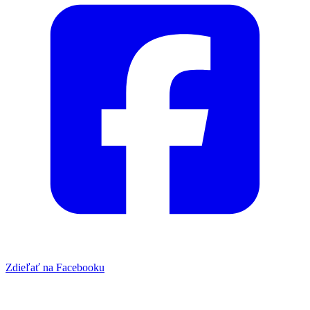
Zdieľať na Facebooku