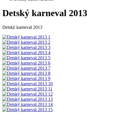
Detský karneval 2013
Detský karneval 2013