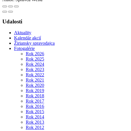
Udalosti
Aktuality
Kalendár akcií
Žiriansky spravodajca
Fotogalérie
Rok 2026
Rok 2025
Rok 2024
Rok 2023
Rok 2022
Rok 2021
Rok 2020
Rok 2019
Rok 2018
Rok 2017
Rok 2016
Rok 2015
Rok 2014
Rok 2013
Rok 2012