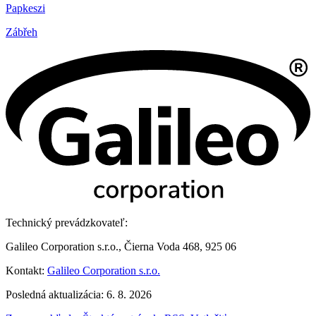
Papkeszi
Zábřeh
Technický prevádzkovateľ:
Galileo Corporation s.r.o., Čierna Voda 468, 925 06
Kontakt:
Galileo Corporation s.r.o.
Posledná aktualizácia: 6. 8. 2026