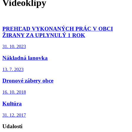
Videoklipy
PREHĽAD VYKONANÝCH PRÁC V OBCI
ŽIRANY ZA UPLYNULÝ 1 ROK
31. 10. 2023
Nákladná lanovka
13. 7. 2023
Dronové zábery obce
16. 10. 2018
Kultúra
31. 12. 2017
Udalosti