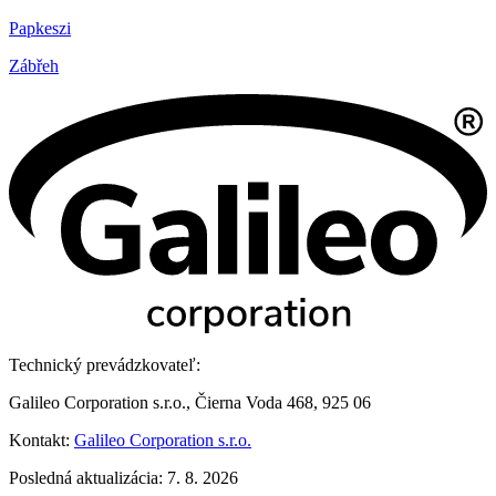
Papkeszi
Zábřeh
Technický prevádzkovateľ:
Galileo Corporation s.r.o., Čierna Voda 468, 925 06
Kontakt:
Galileo Corporation s.r.o.
Posledná aktualizácia: 7. 8. 2026