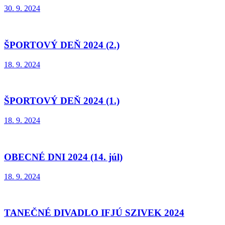
30. 9. 2024
ŠPORTOVÝ DEŇ 2024 (2.)
18. 9. 2024
ŠPORTOVÝ DEŇ 2024 (1.)
18. 9. 2024
OBECNÉ DNI 2024 (14. júl)
18. 9. 2024
TANEČNÉ DIVADLO IFJÚ SZIVEK 2024