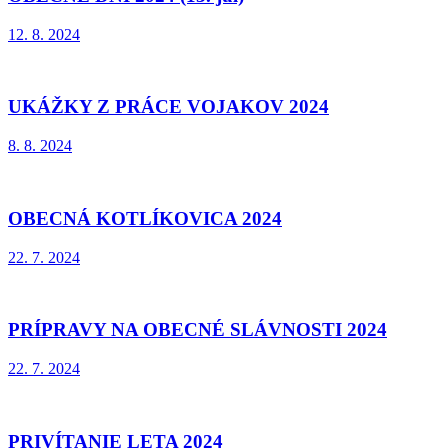
12. 8. 2024
UKÁŽKY Z PRÁCE VOJAKOV 2024
8. 8. 2024
OBECNÁ KOTLÍKOVICA 2024
22. 7. 2024
PRÍPRAVY NA OBECNÉ SLÁVNOSTI 2024
22. 7. 2024
PRIVÍTANIE LETA 2024