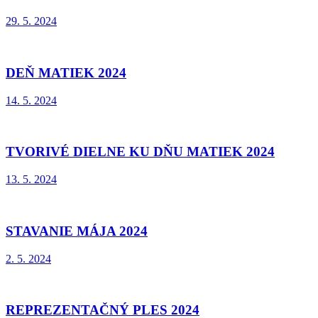
29. 5. 2024
DEŇ MATIEK 2024
14. 5. 2024
TVORIVÉ DIELNE KU DŇU MATIEK 2024
13. 5. 2024
STAVANIE MÁJA 2024
2. 5. 2024
REPREZENTAČNÝ PLES 2024