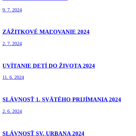
9. 7. 2024
ZÁŽITKOVÉ MAĽOVANIE 2024
2. 7. 2024
UVÍTANIE DETÍ DO ŽIVOTA 2024
11. 6. 2024
SLÁVNOSŤ 1. SVÄTÉHO PRIJÍMANIA 2024
2. 6. 2024
SLÁVNOSŤ SV. URBANA 2024