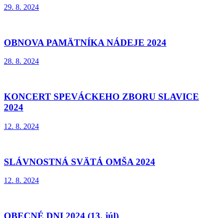
29. 8. 2024
OBNOVA PAMÄTNÍKA NÁDEJE 2024
28. 8. 2024
KONCERT SPEVÁCKEHO ZBORU SLAVICE
2024
12. 8. 2024
SLÁVNOSTNÁ SVÄTÁ OMŠA 2024
12. 8. 2024
OBECNÉ DNI 2024 (13. júl)