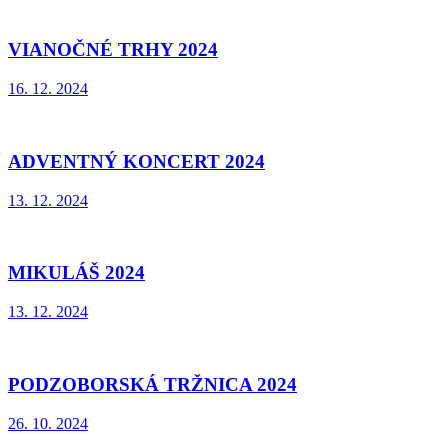
VIANOČNÉ TRHY 2024
16. 12. 2024
ADVENTNÝ KONCERT 2024
13. 12. 2024
MIKULÁŠ 2024
13. 12. 2024
PODZOBORSKÁ TRŽNICA 2024
26. 10. 2024