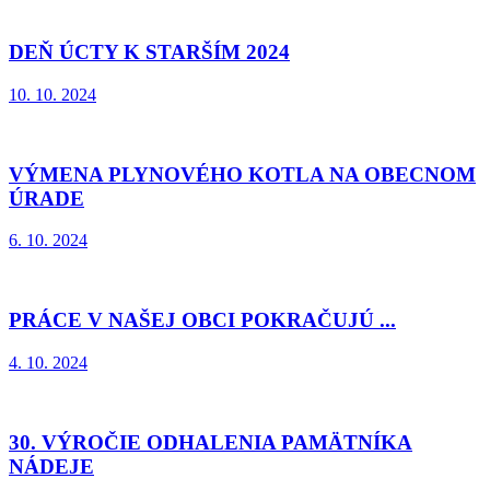
DEŇ ÚCTY K STARŠÍM 2024
10. 10. 2024
VÝMENA PLYNOVÉHO KOTLA NA OBECNOM
ÚRADE
6. 10. 2024
PRÁCE V NAŠEJ OBCI POKRAČUJÚ ...
4. 10. 2024
30. VÝROČIE ODHALENIA PAMÄTNÍKA
NÁDEJE