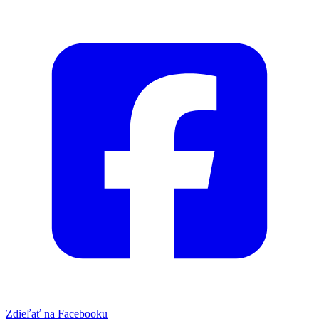
Zdieľať na Facebooku