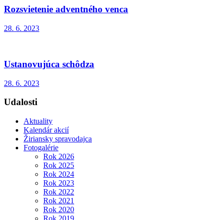
Rozsvietenie adventného venca
28. 6. 2023
Ustanovujúca schôdza
28. 6. 2023
Udalosti
Aktuality
Kalendár akcií
Žiriansky spravodajca
Fotogalérie
Rok 2026
Rok 2025
Rok 2024
Rok 2023
Rok 2022
Rok 2021
Rok 2020
Rok 2019