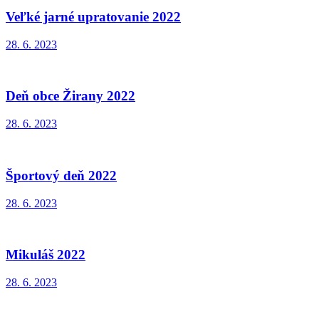
Veľké jarné upratovanie 2022
28. 6. 2023
Deň obce Žirany 2022
28. 6. 2023
Športový deň 2022
28. 6. 2023
Mikuláš 2022
28. 6. 2023