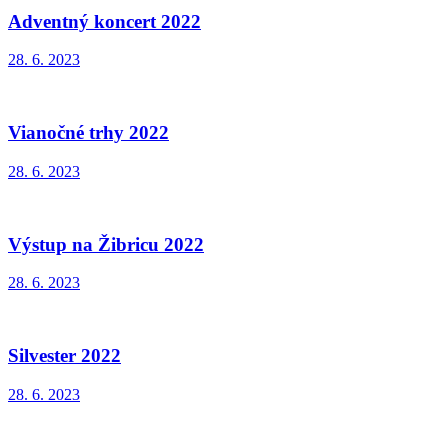
Adventný koncert 2022
28. 6. 2023
Vianočné trhy 2022
28. 6. 2023
Výstup na Žibricu 2022
28. 6. 2023
Silvester 2022
28. 6. 2023