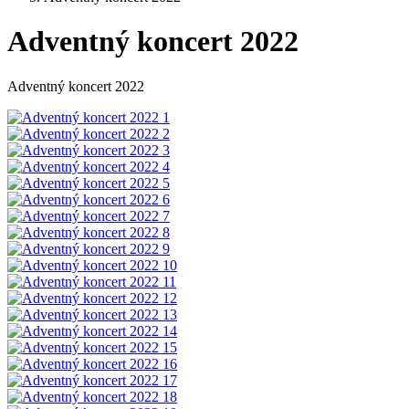
Adventný koncert 2022
Adventný koncert 2022