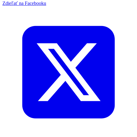
Zdieľať na Facebooku