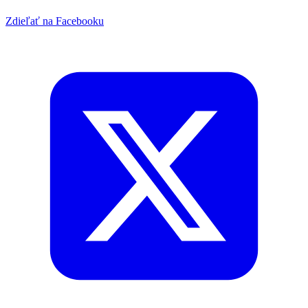
Zdieľať na Facebooku