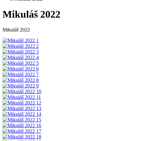
Mikuláš 2022
Mikuláš 2022