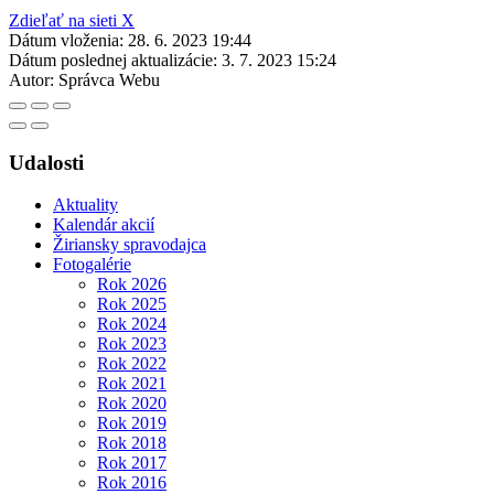
Zdieľať na sieti X
Dátum vloženia:
28. 6. 2023 19:44
Dátum poslednej aktualizácie:
3. 7. 2023 15:24
Autor:
Správca Webu
Udalosti
Aktuality
Kalendár akcií
Žiriansky spravodajca
Fotogalérie
Rok 2026
Rok 2025
Rok 2024
Rok 2023
Rok 2022
Rok 2021
Rok 2020
Rok 2019
Rok 2018
Rok 2017
Rok 2016