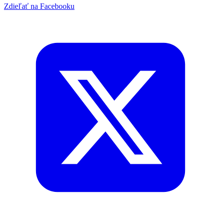
Zdieľať na Facebooku