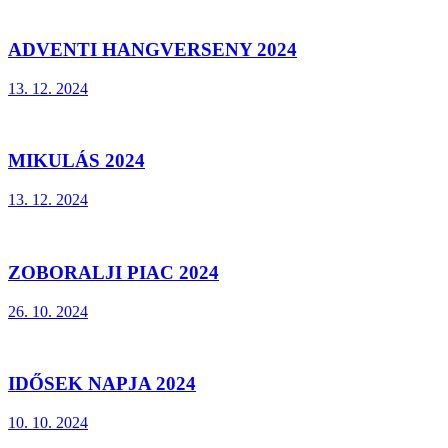
ADVENTI HANGVERSENY 2024
13. 12. 2024
MIKULÁS 2024
13. 12. 2024
ZOBORALJI PIAC 2024
26. 10. 2024
IDŐSEK NAPJA 2024
10. 10. 2024