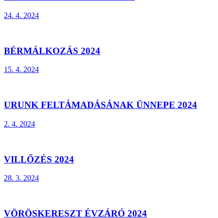
24. 4. 2024
BÉRMÁLKOZÁS 2024
15. 4. 2024
URUNK FELTÁMADÁSÁNAK ÜNNEPE 2024
2. 4. 2024
VILLŐZÉS 2024
28. 3. 2024
VÖRÖSKERESZT ÉVZÁRÓ 2024