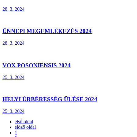
28. 3. 2024
ÜNNEPI MEGEMLÉKEZÉS 2024
28. 3. 2024
VOX POSONIENSIS 2024
25. 3. 2024
HELYI ÚRBÉRESSÉG ÜLÉSE 2024
25. 3. 2024
első oldal
előző oldal
1