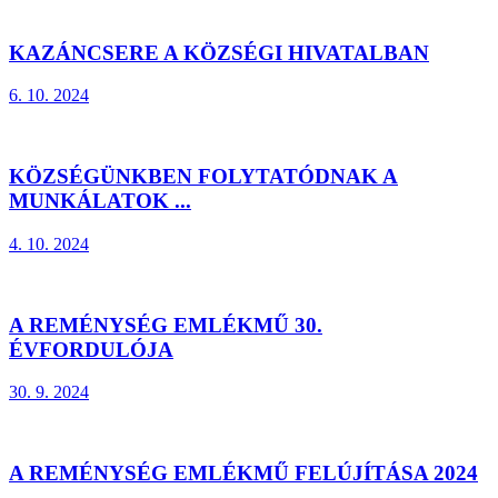
KAZÁNCSERE A KÖZSÉGI HIVATALBAN
6. 10. 2024
KÖZSÉGÜNKBEN FOLYTATÓDNAK A
MUNKÁLATOK ...
4. 10. 2024
A REMÉNYSÉG EMLÉKMŰ 30.
ÉVFORDULÓJA
30. 9. 2024
A REMÉNYSÉG EMLÉKMŰ FELÚJÍTÁSA 2024