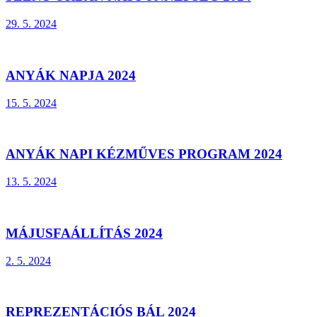
29. 5. 2024
ANYÁK NAPJA 2024
15. 5. 2024
ANYÁK NAPI KÉZMŰVES PROGRAM 2024
13. 5. 2024
MÁJUSFAÁLLÍTÁS 2024
2. 5. 2024
REPREZENTÁCIÓS BÁL 2024