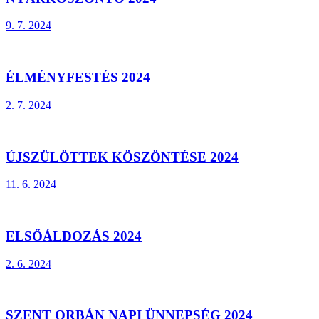
9. 7. 2024
ÉLMÉNYFESTÉS 2024
2. 7. 2024
ÚJSZÜLÖTTEK KÖSZÖNTÉSE 2024
11. 6. 2024
ELSŐÁLDOZÁS 2024
2. 6. 2024
SZENT ORBÁN NAPI ÜNNEPSÉG 2024