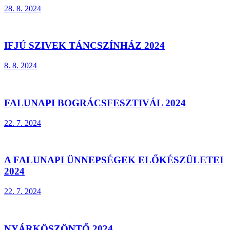
28. 8. 2024
IFJÚ SZIVEK TÁNCSZÍNHÁZ 2024
8. 8. 2024
FALUNAPI BOGRÁCSFESZTIVÁL 2024
22. 7. 2024
A FALUNAPI ÜNNEPSÉGEK ELŐKÉSZÜLETEI
2024
22. 7. 2024
NYÁRKÖSZÖNTŐ 2024