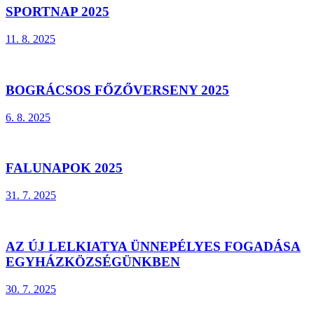
SPORTNAP 2025
11. 8. 2025
BOGRÁCSOS FŐZŐVERSENY 2025
6. 8. 2025
FALUNAPOK 2025
31. 7. 2025
AZ ÚJ LELKIATYA ÜNNEPÉLYES FOGADÁSA
EGYHÁZKÖZSÉGÜNKBEN
30. 7. 2025