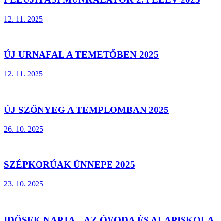
12. 11. 2025
ÚJ URNAFAL A TEMETŐBEN 2025
12. 11. 2025
ÚJ SZŐNYEG A TEMPLOMBAN 2025
26. 10. 2025
SZÉPKORÚAK ÜNNEPE 2025
23. 10. 2025
IDŐSEK NAPJA – AZ ÓVODA ÉS ALAPISKOLA