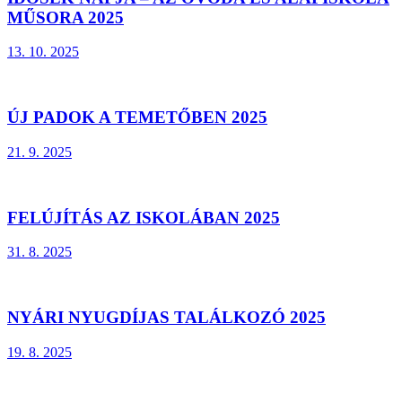
MŰSORA 2025
13. 10. 2025
ÚJ PADOK A TEMETŐBEN 2025
21. 9. 2025
FELÚJÍTÁS AZ ISKOLÁBAN 2025
31. 8. 2025
NYÁRI NYUGDÍJAS TALÁLKOZÓ 2025
19. 8. 2025