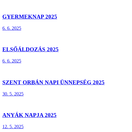
GYERMEKNAP 2025
6. 6. 2025
ELSŐÁLDOZÁS 2025
6. 6. 2025
SZENT ORBÁN NAPI ÜNNEPSÉG 2025
30. 5. 2025
ANYÁK NAPJA 2025
12. 5. 2025