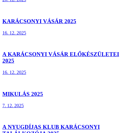
KARÁCSONYI VÁSÁR 2025
16. 12. 2025
A KARÁCSONYI VÁSÁR ELŐKÉSZÜLETEI
2025
16. 12. 2025
MIKULÁS 2025
7. 12. 2025
A NYUGDÍJAS KLUB KARÁCSONYI