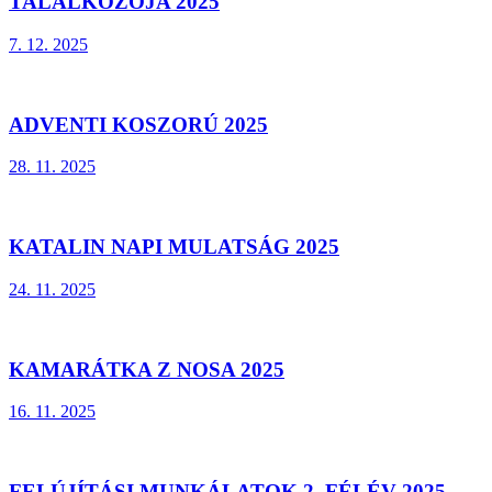
TALÁLKOZÓJA 2025
7. 12. 2025
ADVENTI KOSZORÚ 2025
28. 11. 2025
KATALIN NAPI MULATSÁG 2025
24. 11. 2025
KAMARÁTKA Z NOSA 2025
16. 11. 2025
FELÚJÍTÁSI MUNKÁLATOK 2. FÉLÉV 2025