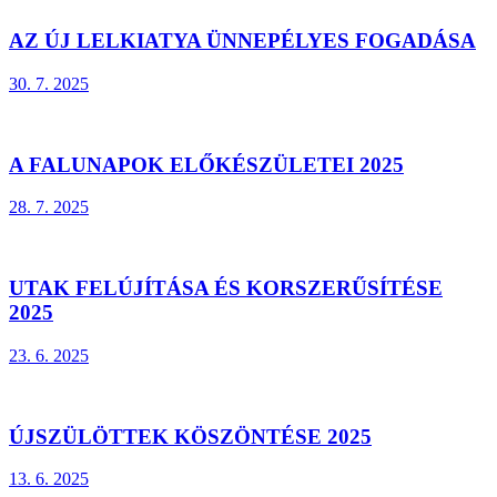
AZ ÚJ LELKIATYA ÜNNEPÉLYES FOGADÁSA
30. 7. 2025
A FALUNAPOK ELŐKÉSZÜLETEI 2025
28. 7. 2025
UTAK FELÚJÍTÁSA ÉS KORSZERŰSÍTÉSE
2025
23. 6. 2025
ÚJSZÜLÖTTEK KÖSZÖNTÉSE 2025
13. 6. 2025