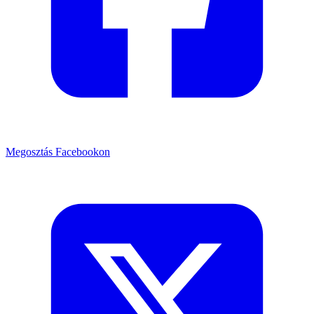
Megosztás Facebookon