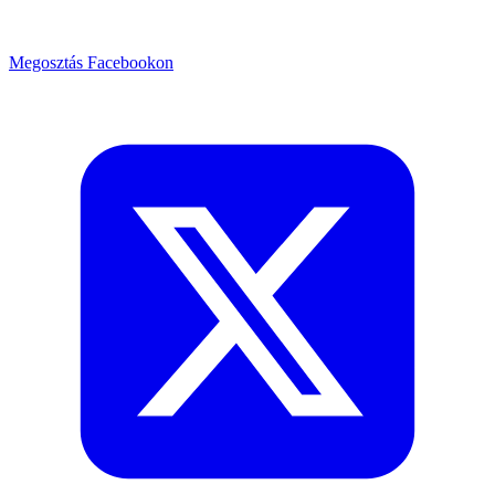
Megosztás Facebookon