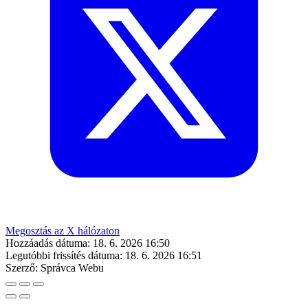
Megosztás az X hálózaton
Hozzáadás dátuma:
18. 6. 2026 16:50
Legutóbbi frissítés dátuma:
18. 6. 2026 16:51
Szerző:
Správca Webu