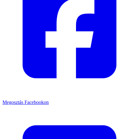
Megosztás Facebookon