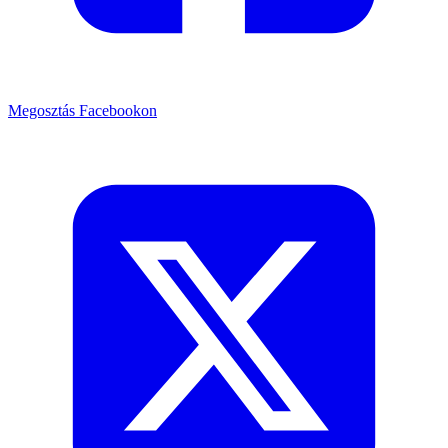
Megosztás Facebookon