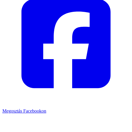
Megosztás Facebookon