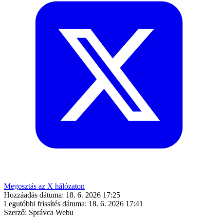
Megosztás az X hálózaton
Hozzáadás dátuma:
18. 6. 2026 17:25
Legutóbbi frissítés dátuma:
18. 6. 2026 17:41
Szerző:
Správca Webu