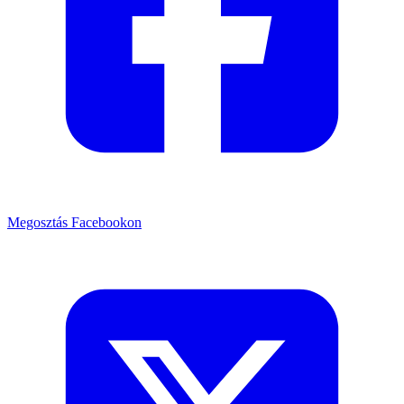
Megosztás Facebookon