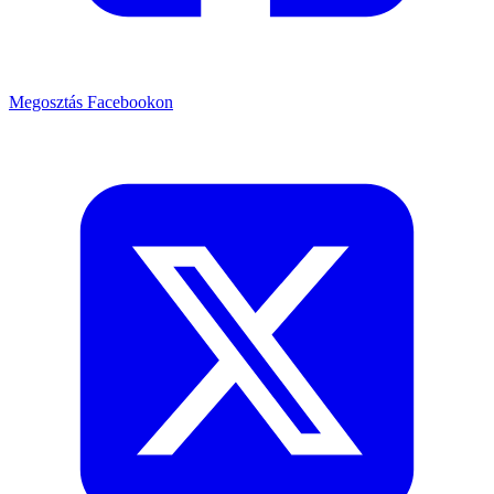
Megosztás Facebookon