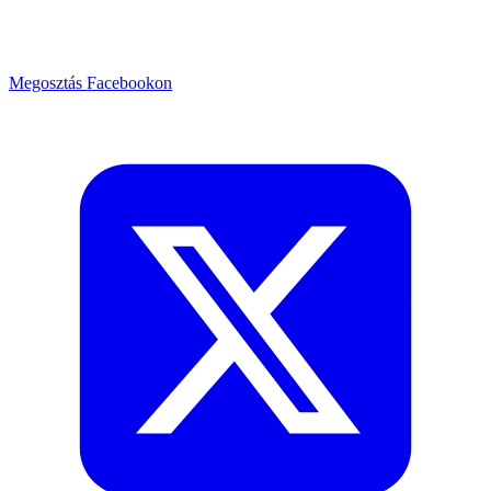
Megosztás Facebookon