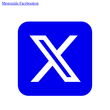
Megosztás Facebookon