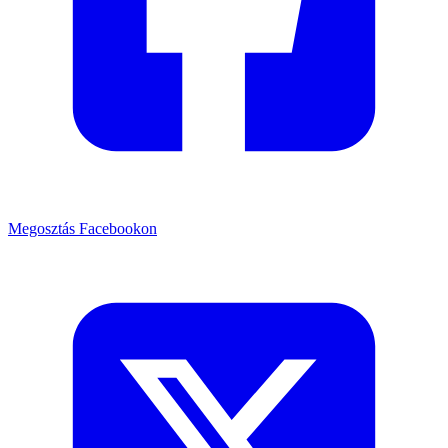
Megosztás Facebookon